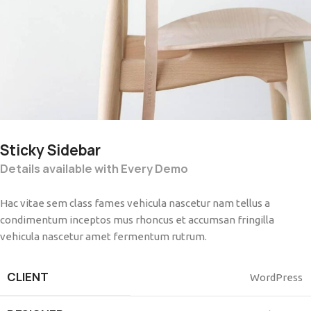
Sticky Sidebar
Details available with Every Demo
Hac vitae sem class fames vehicula nascetur nam tellus a
condimentum inceptos mus rhoncus et accumsan fringilla
vehicula nascetur amet fermentum rutrum.
CLIENT
WordPress