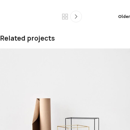
Older
Related projects