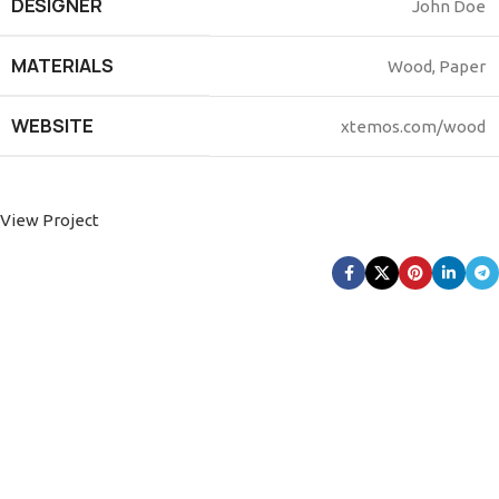
DESIGNER
John Doe
MATERIALS
Wood, Paper
WEBSITE
xtemos.com/wood
View Project