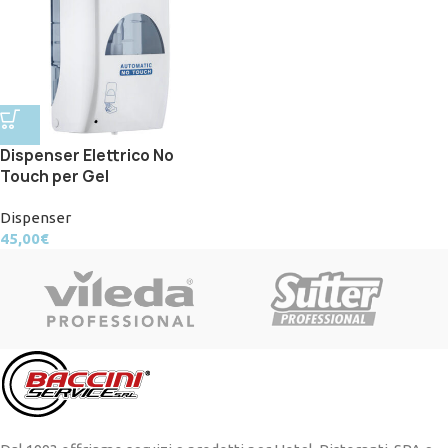
Dispenser Elettrico No
Touch per Gel
Dispenser
45,00
€