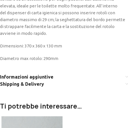
elevata, ideale per le toilette molto frequentate. All’interno
del dispenser di carta igienica si possono inserire rotoli con
diametro massimo di 29 cm; la seghettatura del bordo permette
di strappare facilmente la carta e la sostituzione del rotolo
avviene in modo rapido.
Dimensioni: 370 x 360 x 130 mm
Diametro max rotolo: 290mm
Informazioni aggiuntive
Shipping & Delivery
Ti potrebbe interessare…