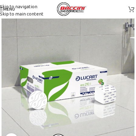
Skip to navigation
MENU
Skip to main content