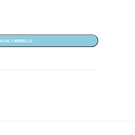
GI AL CARRELLO