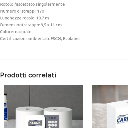
Rotolo fascettato singolarmente
Numero di strappi: 170
Lunghezza rotolo: 18,7 m
Dimensioni strappo: 9,5 x 11 cm
Colore: naturale
Certificazioni ambientali: FSC®, Ecolabel
Prodotti correlati