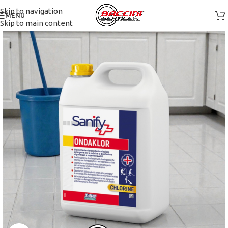
Skip to navigation
MENU
Skip to main content