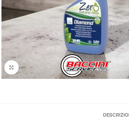
Click to enlarge
DESCRIZIO