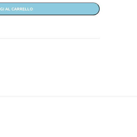
GI AL CARRELLO