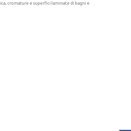
ca, cromature e superfici laminate di bagni e