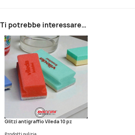
Ti potrebbe interessare…
Glitzi antigraffio Vileda 10 pz
Prodotti pulizia