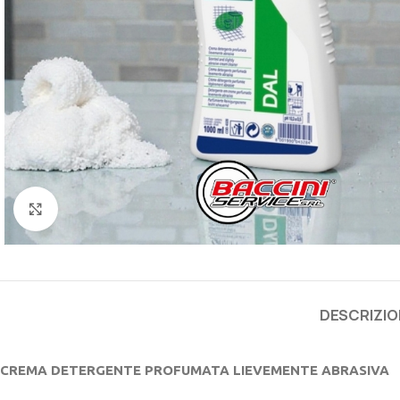
Click to enlarge
DESCRIZIO
CREMA DETERGENTE PROFUMATA LIEVEMENTE ABRASIVA