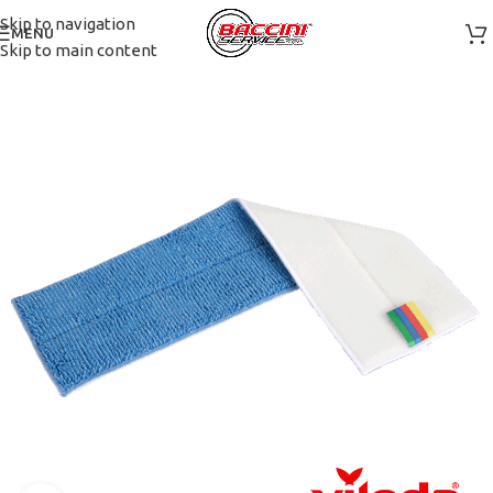
Skip to navigation
MENU
Skip to main content