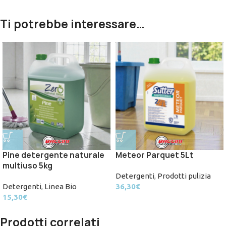
Ti potrebbe interessare…
Pine detergente naturale
Meteor Parquet 5Lt
multiuso 5kg
Detergenti
,
Prodotti pulizia
Detergenti
,
Linea Bio
36,30
€
15,30
€
Prodotti correlati