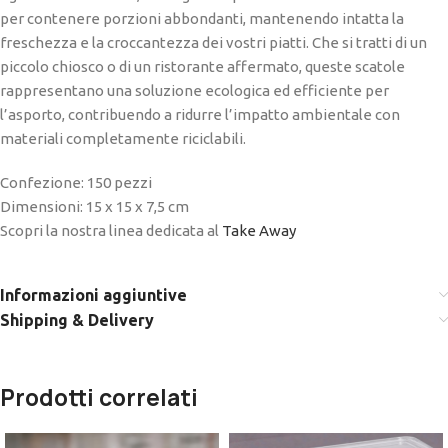
per contenere porzioni abbondanti, mantenendo intatta la
freschezza e la croccantezza dei vostri piatti. Che si tratti di un
piccolo chiosco o di un ristorante affermato, queste scatole
rappresentano una soluzione ecologica ed efficiente per
l’asporto, contribuendo a ridurre l’impatto ambientale con
materiali completamente riciclabili.
Confezione: 150 pezzi
Dimensioni: 15 x 15 x 7,5 cm
Scopri la nostra linea dedicata al
Take Away
Informazioni aggiuntive
Shipping & Delivery
Prodotti correlati