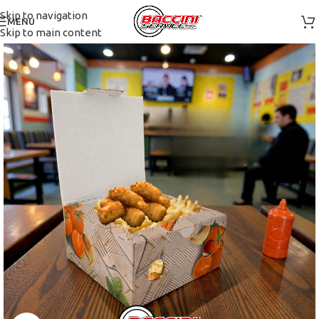
Skip to navigation
MENU
Skip to main content