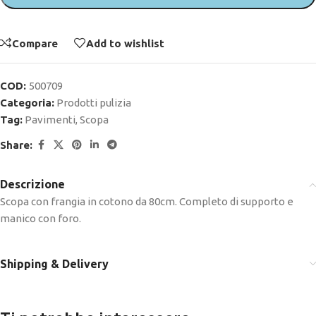
Compare
Add to wishlist
COD:
500709
Categoria:
Prodotti pulizia
Tag:
Pavimenti
,
Scopa
Share:
Descrizione
Scopa con frangia in cotono da 80cm. Completo di supporto e
manico con foro.
Shipping & Delivery