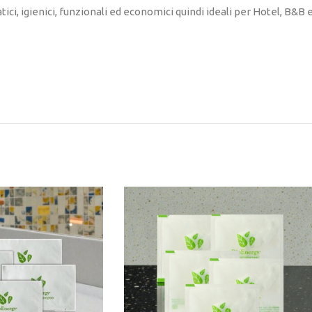
ci, igienici, funzionali ed economici quindi ideali per Hotel, B&B