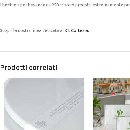
I bicchieri per bevande da 250 cc sono prodotti estremamente prati
Scopri la nostra linea dedicata ai
Kit Cortesia.
Prodotti correlati