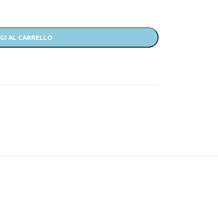
GI AL CARRELLO