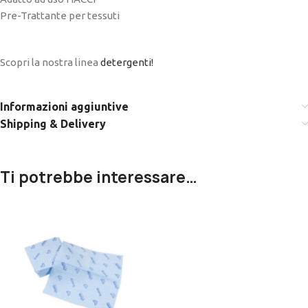
Pre-Trattante per tessuti
Scopri la nostra linea
detergenti!
Informazioni aggiuntive
Shipping & Delivery
Ti potrebbe interessare…