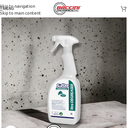
Skip to navigation
MENU
Skip to main content