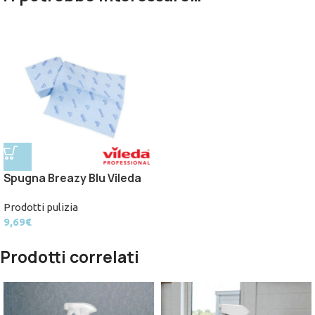
Spugna Breazy Blu Vileda
Prodotti pulizia
9,69
€
Prodotti correlati