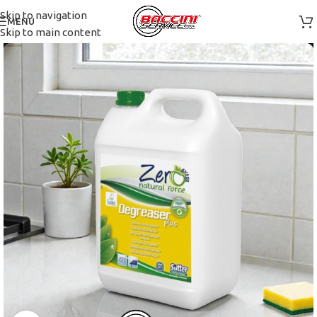
Skip to navigation
MENU
Skip to main content