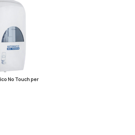
rico No Touch per