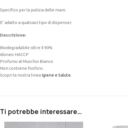
Specifico per la pulizia delle mani.
E’ adatto a qualsiasi tipo di dispenser.
Descrizione:
Biodegradabile oltre il 90%
Idoneo HACCP
Profumo al Muschio Bianco
Non contiene fosforo.
Scopri la nostra linea
Igiene e Salute.
Ti potrebbe interessare…