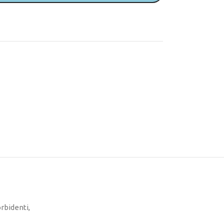
rbidenti,