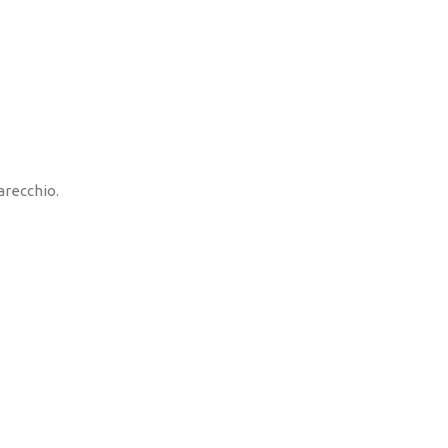
arecchio.