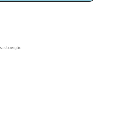
va stoviglie