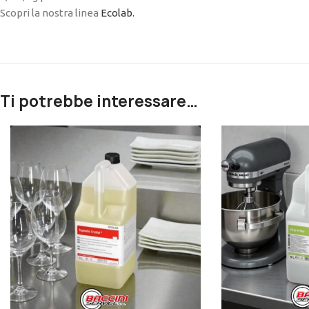
Scopri la nostra linea
Ecolab.
Ti potrebbe interessare…