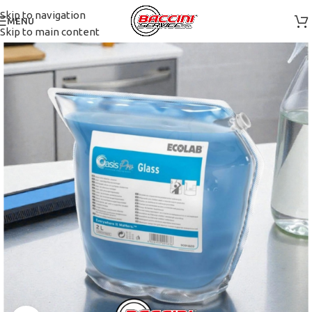
Skip to navigation
MENU
Skip to main content