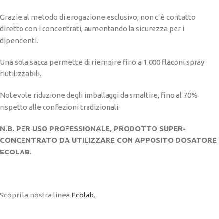
Grazie al metodo di erogazione esclusivo, non c’è contatto
diretto con i concentrati, aumentando la sicurezza per i
dipendenti.
Una sola sacca permette di riempire fino a 1.000 flaconi spray
riutilizzabili.
Notevole riduzione degli imballaggi da smaltire, fino al 70%
rispetto alle confezioni tradizionali.
N.B. PER USO PROFESSIONALE, PRODOTTO SUPER-
CONCENTRATO DA UTILIZZARE CON APPOSITO DOSATORE
ECOLAB.
Scopri la nostra linea
Ecolab.