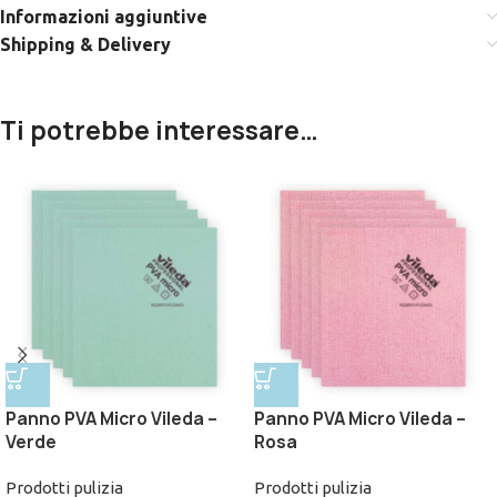
Informazioni aggiuntive
Shipping & Delivery
Ti potrebbe interessare…
Panno PVA Micro Vileda –
Panno PVA Micro Vileda –
Verde
Rosa
Prodotti pulizia
Prodotti pulizia