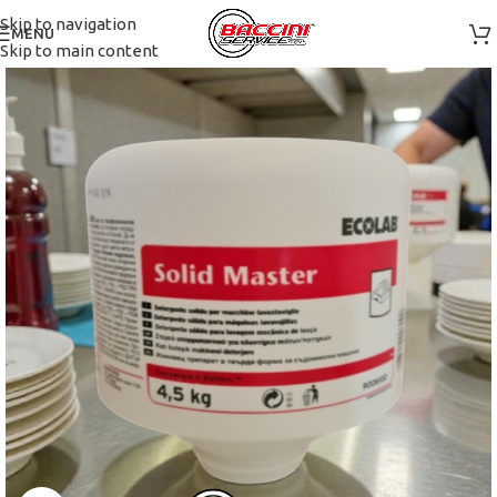
Skip to navigation
MENU
Skip to main content