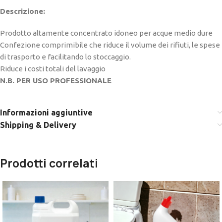
Descrizione:
Prodotto altamente concentrato idoneo per acque medio dure
Confezione comprimibile che riduce il volume dei rifiuti, le spese
di trasporto e facilitando lo stoccaggio.
Riduce i costi totali del lavaggio
N.B. PER USO PROFESSIONALE
Informazioni aggiuntive
Shipping & Delivery
Prodotti correlati