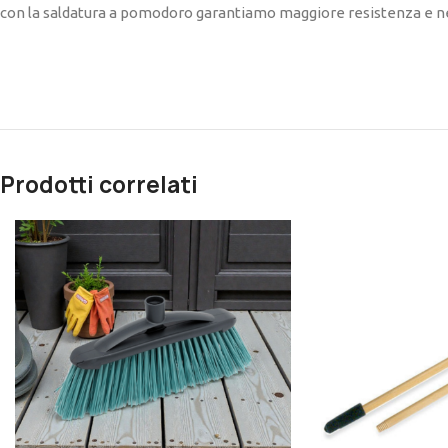
con la saldatura a pomodoro garantiamo maggiore resistenza e ness
Prodotti correlati