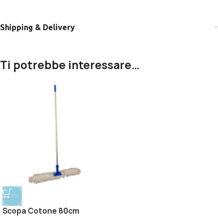
Shipping & Delivery
Ti potrebbe interessare…
-19%
Scopa Cotone 80cm