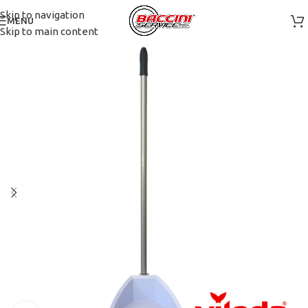
Skip to navigation
MENU
Skip to main content