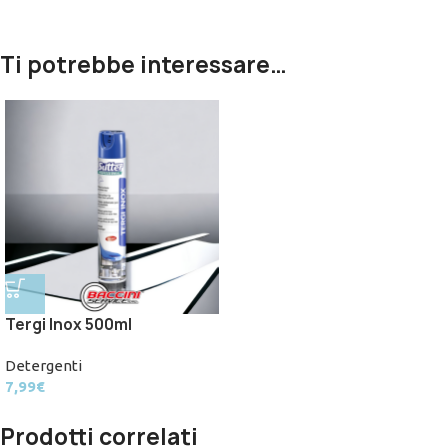
Ti potrebbe interessare…
Tergi Inox 500ml
Detergenti
7,99
€
Prodotti correlati