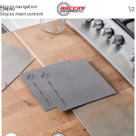
Skip to navigation
MENU
Skip to main content