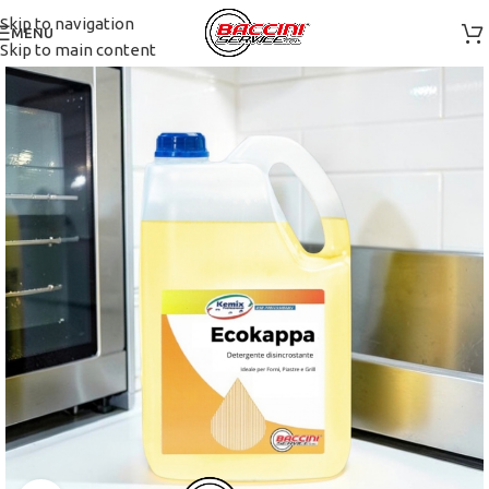
Skip to navigation
MENU
Skip to main content