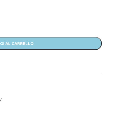
GI AL CARRELLO
y