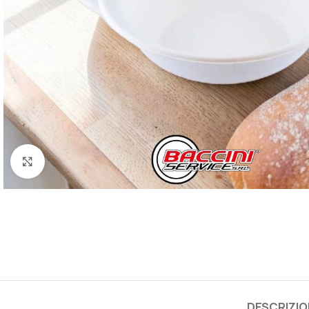
Click to enlarge
DESCRIZIO