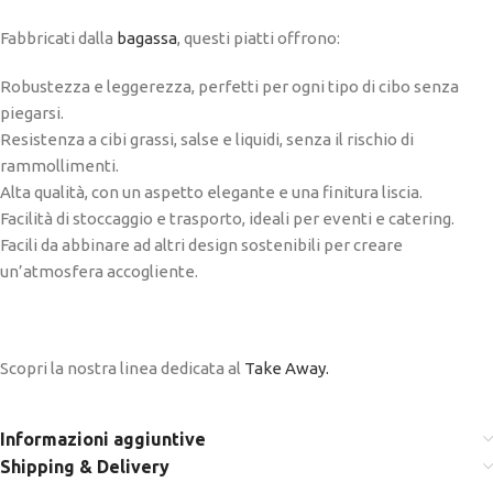
Fabbricati dalla
bagassa
, questi piatti offrono:
Robustezza e leggerezza, perfetti per ogni tipo di cibo senza
piegarsi.
Resistenza a cibi grassi, salse e liquidi, senza il rischio di
rammollimenti.
Alta qualità, con un aspetto elegante e una finitura liscia.
Facilità di stoccaggio e trasporto, ideali per eventi e catering.
Facili da abbinare ad altri design sostenibili per creare
un’atmosfera accogliente.
Scopri la nostra linea dedicata al
Take Away.
Informazioni aggiuntive
Shipping & Delivery