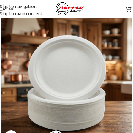
Skip to navigation
MENU
Skip to main content